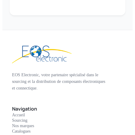
EOS Electronic, votre partenaire spécialisé dans le
sourcing et la distribution de composants électroniques
et connectique.
Navigation
Accueil
Sourcing
Nos marques
Catalogues