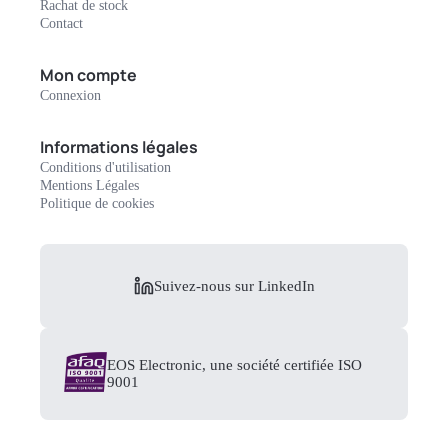
Rachat de stock
Contact
Mon compte
Connexion
Informations légales
Conditions d'utilisation
Mentions Légales
Politique de cookies
Suivez-nous sur LinkedIn
EOS Electronic, une société certifiée ISO
9001