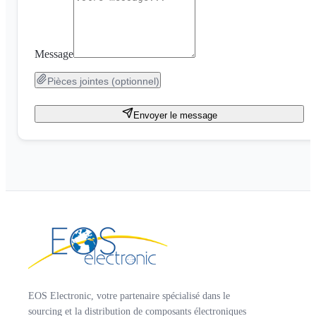
Message
Pièces jointes (optionnel)
Envoyer le message
EOS Electronic, votre partenaire spécialisé dans le
sourcing et la distribution de composants électroniques