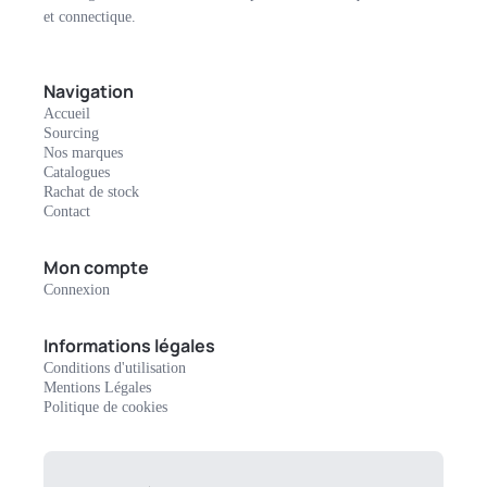
et connectique.
Navigation
Accueil
Sourcing
Nos marques
Catalogues
Rachat de stock
Contact
Mon compte
Connexion
Informations légales
Conditions d'utilisation
Mentions Légales
Politique de cookies