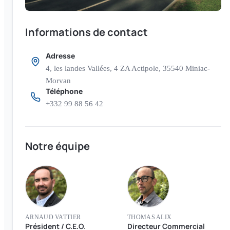
Informations de contact
Adresse
4, les landes Vallées, 4 ZA Actipole, 35540 Miniac-
Morvan
Téléphone
+332 99 88 56 42
Notre équipe
ARNAUD VATTIER
THOMAS ALIX
Président / C.E.O.
Directeur Commercial