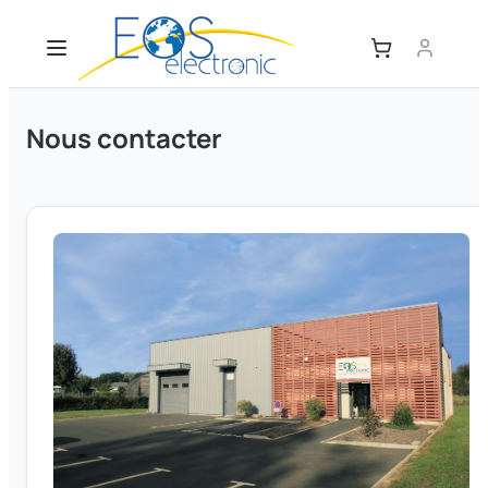
Nous contacter