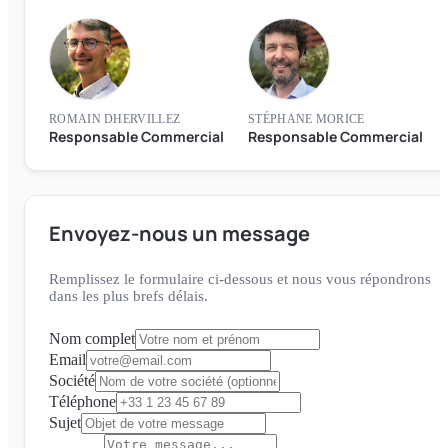
ROMAIN DHERVILLEZ
STÉPHANE MORICE
Responsable Commercial
Responsable Commercial
Envoyez-nous un message
Remplissez le formulaire ci-dessous et nous vous répondrons
dans les plus brefs délais.
Nom complet
Email
Société
Téléphone
Sujet