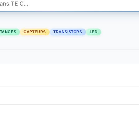
STANCES
CAPTEURS
TRANSISTORS
LED