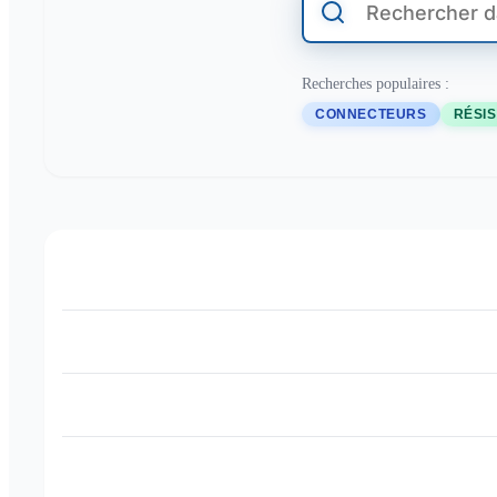
Recherches populaires :
CONNECTEURS
RÉSI