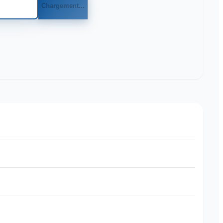
Chargement...