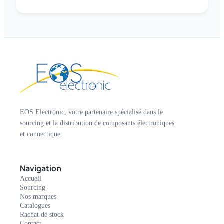
EOS Electronic, votre partenaire spécialisé dans le
sourcing et la distribution de composants électroniques
et connectique.
Navigation
Accueil
Sourcing
Nos marques
Catalogues
Rachat de stock
Contact