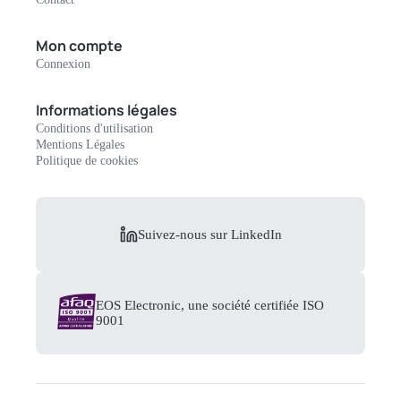
Mon compte
Connexion
Informations légales
Conditions d'utilisation
Mentions Légales
Politique de cookies
Suivez-nous sur LinkedIn
EOS Electronic, une société certifiée ISO
9001