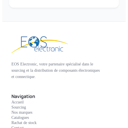
EOS Electronic, votre partenaire spécialisé dans le
sourcing et la distribution de composants électroniques
et connectique.
Navigation
Accueil
Sourcing
Nos marques
Catalogues
Rachat de stock
Contact