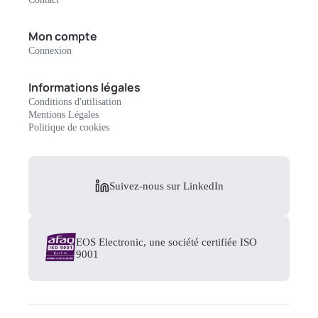
Mon compte
Connexion
Informations légales
Conditions d'utilisation
Mentions Légales
Politique de cookies
Suivez-nous sur LinkedIn
EOS Electronic, une société certifiée ISO
9001