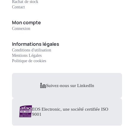
Rachat de stock
Contact
Mon compte
Connexion
Informations légales
Conditions d'utilisation
Mentions Légales
Politique de cookies
Suivez-nous sur LinkedIn
EOS Electronic, une société certifiée ISO
9001