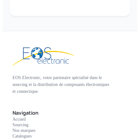
EOS Electronic, votre partenaire spécialisé dans le
sourcing et la distribution de composants électroniques
et connectique.
Navigation
Accueil
Sourcing
Nos marques
Catalogues