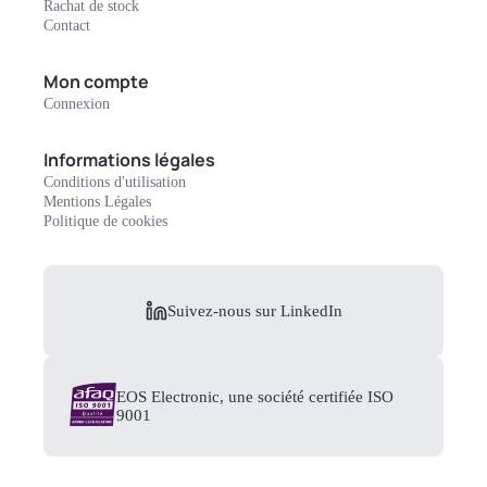
Rachat de stock
Contact
Mon compte
Connexion
Informations légales
Conditions d'utilisation
Mentions Légales
Politique de cookies
Suivez-nous sur LinkedIn
EOS Electronic, une société certifiée ISO
9001