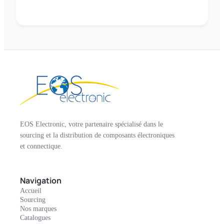
EOS Electronic, votre partenaire spécialisé dans le
sourcing et la distribution de composants électroniques
et connectique.
Navigation
Accueil
Sourcing
Nos marques
Catalogues