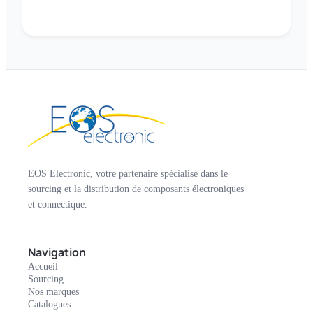
EOS Electronic, votre partenaire spécialisé dans le
sourcing et la distribution de composants électroniques
et connectique.
Navigation
Accueil
Sourcing
Nos marques
Catalogues