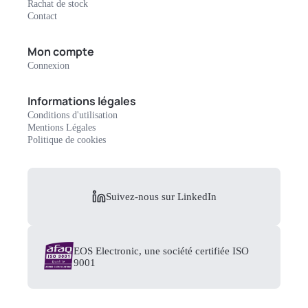
Rachat de stock
Contact
Mon compte
Connexion
Informations légales
Conditions d'utilisation
Mentions Légales
Politique de cookies
Suivez-nous sur LinkedIn
EOS Electronic, une société certifiée ISO
9001