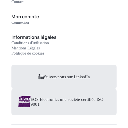
Contact
Mon compte
Connexion
Informations légales
Conditions d'utilisation
Mentions Légales
Politique de cookies
Suivez-nous sur LinkedIn
EOS Electronic, une société certifiée ISO
9001