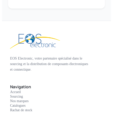
EOS Electronic, votre partenaire spécialisé dans le
sourcing et la distribution de composants électroniques
et connectique.
Navigation
Accueil
Sourcing
Nos marques
Catalogues
Rachat de stock