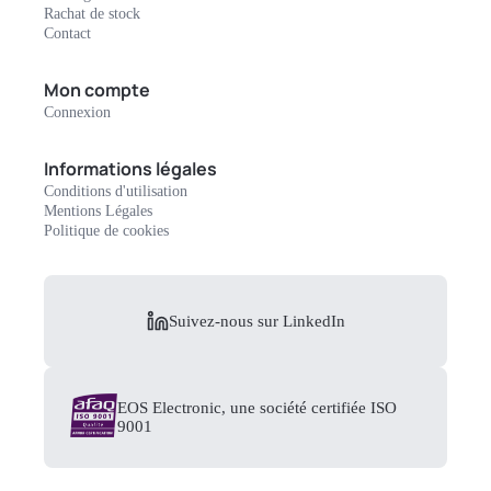
Rachat de stock
Contact
Mon compte
Connexion
Informations légales
Conditions d'utilisation
Mentions Légales
Politique de cookies
Suivez-nous sur LinkedIn
EOS Electronic, une société certifiée ISO
9001