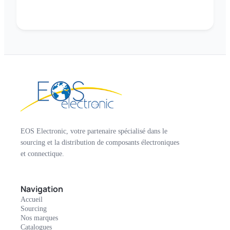
EOS Electronic, votre partenaire spécialisé dans le
sourcing et la distribution de composants électroniques
et connectique.
Navigation
Accueil
Sourcing
Nos marques
Catalogues