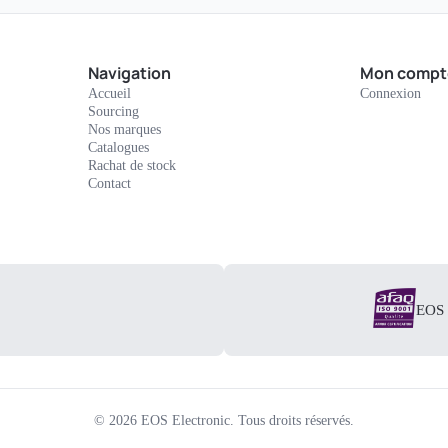
Navigation
Mon compt
Accueil
Connexion
Sourcing
Nos marques
Catalogues
Rachat de stock
Contact
EOS E
©
2026
EOS Electronic.
Tous droits réservés.