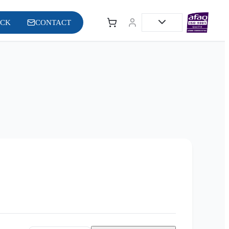
OCK
CONTACT