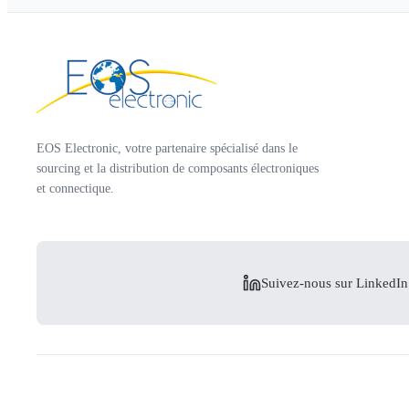
EOS Electronic, votre partenaire spécialisé dans le
sourcing et la distribution de composants électroniques
et connectique.
Suivez-nous sur LinkedIn