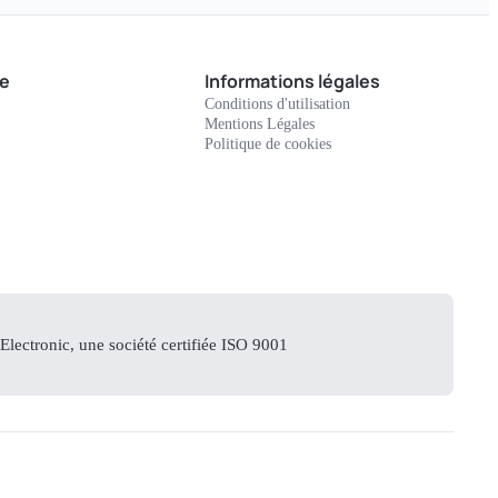
e
Informations légales
Conditions d'utilisation
Mentions Légales
Politique de cookies
lectronic, une société certifiée ISO 9001