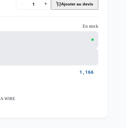
Ajouter au devis
En stock
1,166
IA WIRE