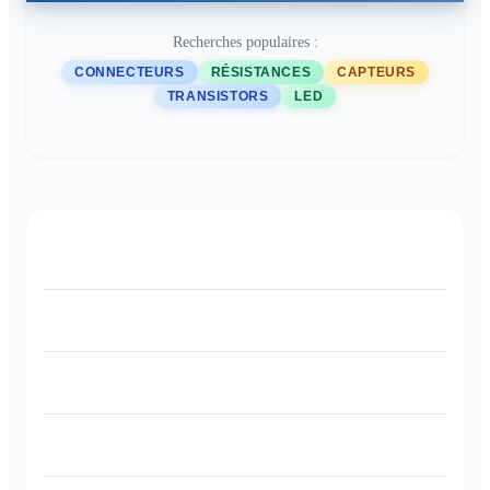
Recherches populaires :
CONNECTEURS
RÉSISTANCES
CAPTEURS
TRANSISTORS
LED