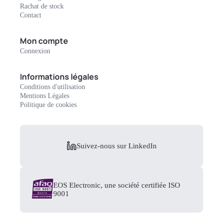
Rachat de stock
Contact
Mon compte
Connexion
Informations légales
Conditions d'utilisation
Mentions Légales
Politique de cookies
Suivez-nous sur LinkedIn
EOS Electronic, une société certifiée ISO
9001