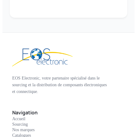
EOS Electronic, votre partenaire spécialisé dans le
sourcing et la distribution de composants électroniques
et connectique.
Navigation
Accueil
Sourcing
Nos marques
Catalogues