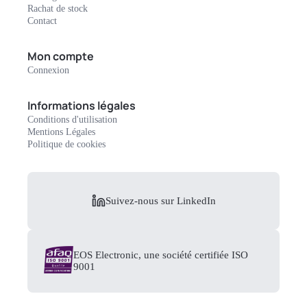
Rachat de stock
Contact
Mon compte
Connexion
Informations légales
Conditions d'utilisation
Mentions Légales
Politique de cookies
Suivez-nous sur LinkedIn
EOS Electronic, une société certifiée ISO
9001