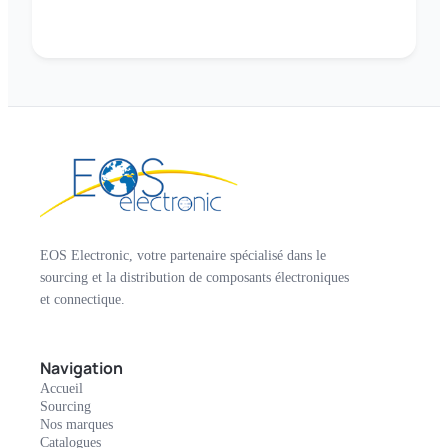
EOS Electronic, votre partenaire spécialisé dans le
sourcing et la distribution de composants électroniques
et connectique.
Navigation
Accueil
Sourcing
Nos marques
Catalogues