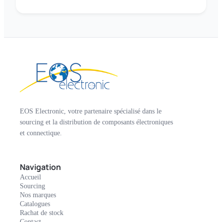
EOS Electronic, votre partenaire spécialisé dans le
sourcing et la distribution de composants électroniques
et connectique.
Navigation
Accueil
Sourcing
Nos marques
Catalogues
Rachat de stock
Contact