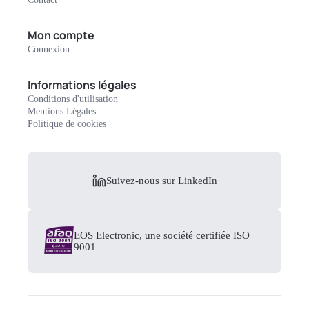
Mon compte
Connexion
Informations légales
Conditions d'utilisation
Mentions Légales
Politique de cookies
Suivez-nous sur LinkedIn
EOS Electronic, une société certifiée ISO
9001