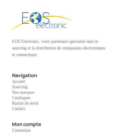
EOS Electronic, votre partenaire spécialisé dans le
sourcing et la distribution de composants électroniques
et connectique.
Navigation
Accueil
Sourcing
Nos marques
Catalogues
Rachat de stock
Contact
Mon compte
Connexion