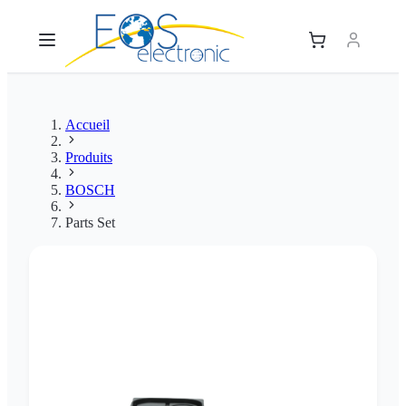
Accueil
Produits
BOSCH
Parts Set