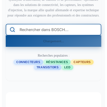
dans les solutions de connectivité, les capteurs, les systèmes
d'injection, la marque allie qualité allemande et expertise technique
pour répondre aux exigences des professionnels et des constructeurs.
Chargement...
Recherches populaires :
CONNECTEURS
RÉSISTANCES
CAPTEURS
TRANSISTORS
LED