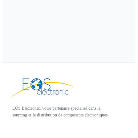
EOS Electronic, votre partenaire spécialisé dans le
sourcing et la distribution de composants électroniques
et connectique.