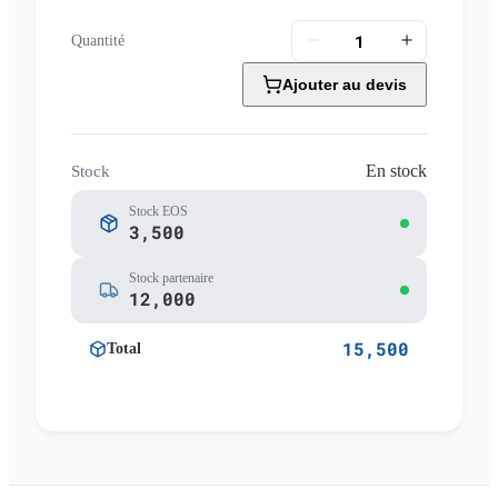
Quantité
Ajouter au devis
En stock
Stock
Stock EOS
3,500
Stock partenaire
12,000
15,500
Total