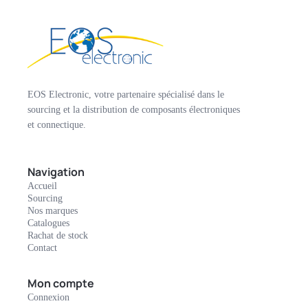
EOS Electronic, votre partenaire spécialisé dans le
sourcing et la distribution de composants électroniques
et connectique.
Navigation
Accueil
Sourcing
Nos marques
Catalogues
Rachat de stock
Contact
Mon compte
Connexion