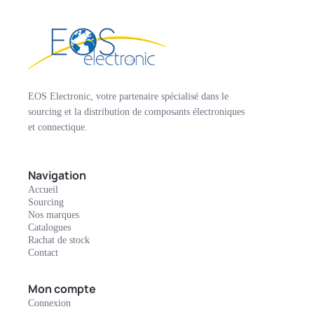
EOS Electronic, votre partenaire spécialisé dans le
sourcing et la distribution de composants électroniques
et connectique.
Navigation
Accueil
Sourcing
Nos marques
Catalogues
Rachat de stock
Contact
Mon compte
Connexion