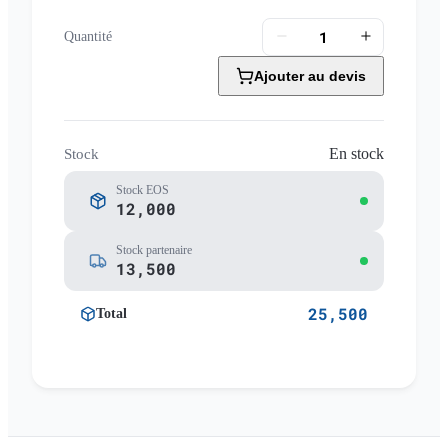
Quantité
Ajouter au devis
En stock
Stock
Stock EOS
12,000
Stock partenaire
13,500
25,500
Total