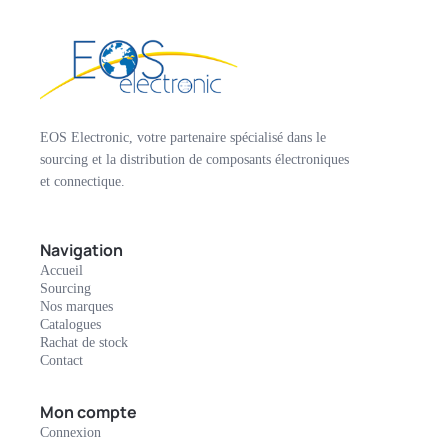
EOS Electronic, votre partenaire spécialisé dans le
sourcing et la distribution de composants électroniques
et connectique.
Navigation
Accueil
Sourcing
Nos marques
Catalogues
Rachat de stock
Contact
Mon compte
Connexion