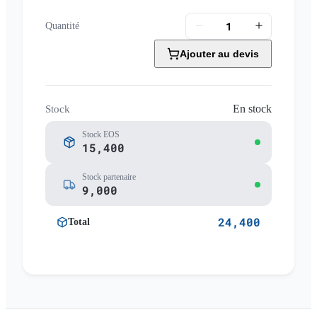
Quantité
Ajouter au devis
En stock
Stock
Stock EOS
15,400
Stock partenaire
9,000
24,400
Total