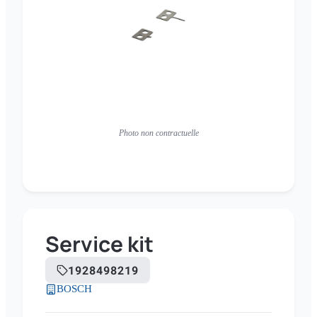
Photo non contractuelle
Service kit
1928498219
BOSCH