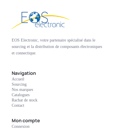
EOS Electronic, votre partenaire spécialisé dans le
sourcing et la distribution de composants électroniques
et connectique.
Navigation
Accueil
Sourcing
Nos marques
Catalogues
Rachat de stock
Contact
Mon compte
Connexion