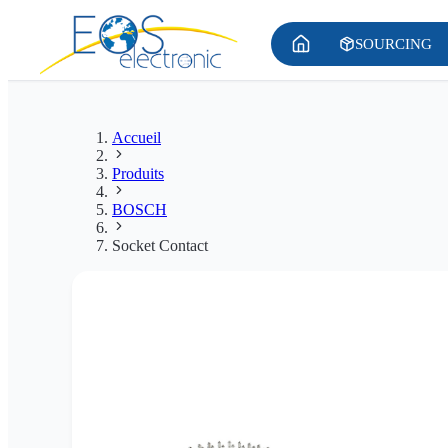
SOURCING
Accueil
Produits
BOSCH
Socket Contact