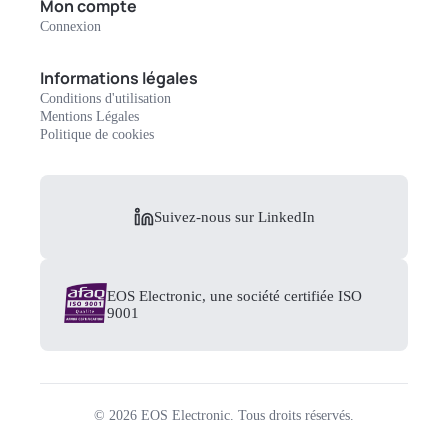
Mon compte
Connexion
Informations légales
Conditions d'utilisation
Mentions Légales
Politique de cookies
Suivez-nous sur LinkedIn
EOS Electronic, une société certifiée ISO
9001
©
2026
EOS Electronic.
Tous droits réservés.