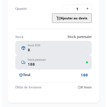
Quantité
Ajouter au devis
Stock partenaire
Stock
Stock EOS
0
Stock partenaire
100
100
Total
Délai de livraison
8 Jours