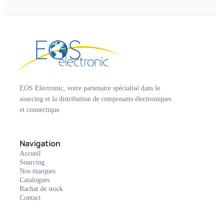
EOS Electronic, votre partenaire spécialisé dans le
sourcing et la distribution de composants électroniques
et connectique.
Navigation
Accueil
Sourcing
Nos marques
Catalogues
Rachat de stock
Contact