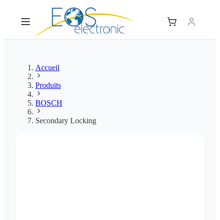
Accueil
Produits
BOSCH
Secondary Locking