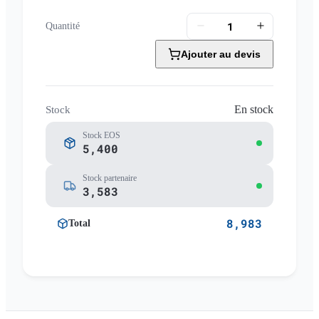
Quantité
Ajouter au devis
En stock
Stock
Stock EOS
5,400
Stock partenaire
3,583
8,983
Total