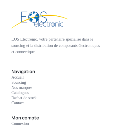
EOS Electronic, votre partenaire spécialisé dans le
sourcing et la distribution de composants électroniques
et connectique.
Navigation
Accueil
Sourcing
Nos marques
Catalogues
Rachat de stock
Contact
Mon compte
Connexion