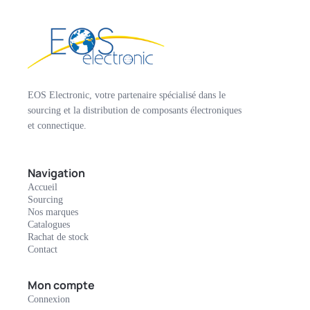
EOS Electronic, votre partenaire spécialisé dans le
sourcing et la distribution de composants électroniques
et connectique.
Navigation
Accueil
Sourcing
Nos marques
Catalogues
Rachat de stock
Contact
Mon compte
Connexion