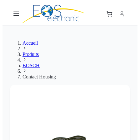
Accueil
Produits
BOSCH
Contact Housing