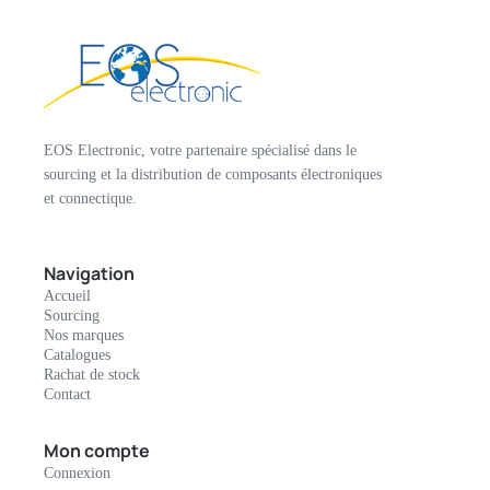
EOS Electronic, votre partenaire spécialisé dans le
sourcing et la distribution de composants électroniques
et connectique.
Navigation
Accueil
Sourcing
Nos marques
Catalogues
Rachat de stock
Contact
Mon compte
Connexion