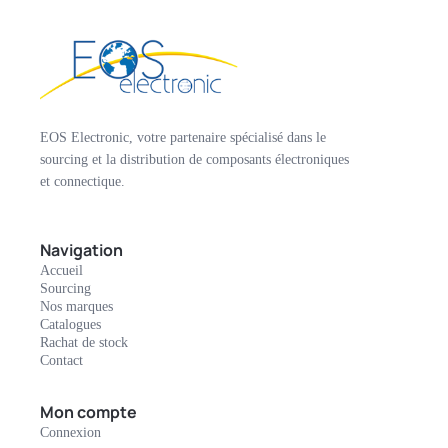
EOS Electronic, votre partenaire spécialisé dans le
sourcing et la distribution de composants électroniques
et connectique.
Navigation
Accueil
Sourcing
Nos marques
Catalogues
Rachat de stock
Contact
Mon compte
Connexion