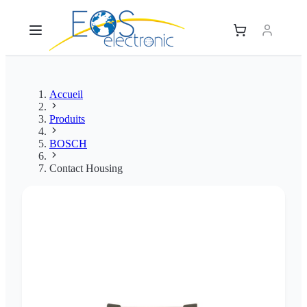
Accueil
Produits
BOSCH
Contact Housing