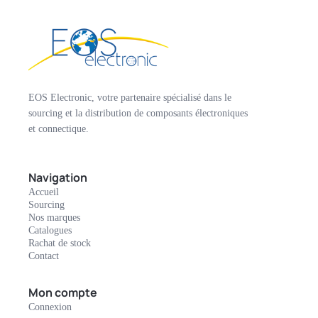
EOS Electronic, votre partenaire spécialisé dans le
sourcing et la distribution de composants électroniques
et connectique.
Navigation
Accueil
Sourcing
Nos marques
Catalogues
Rachat de stock
Contact
Mon compte
Connexion