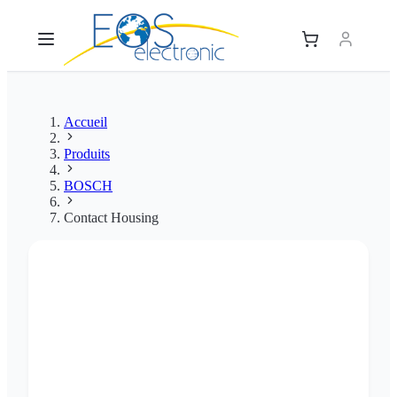
Accueil
Produits
BOSCH
Contact Housing