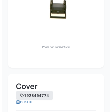
Photo non contractuelle
Cover
1928404774
BOSCH