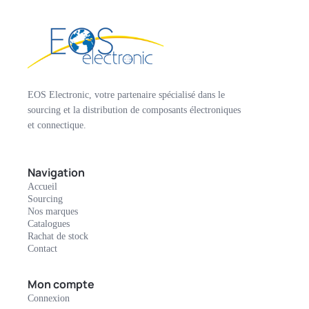
EOS Electronic, votre partenaire spécialisé dans le
sourcing et la distribution de composants électroniques
et connectique.
Navigation
Accueil
Sourcing
Nos marques
Catalogues
Rachat de stock
Contact
Mon compte
Connexion