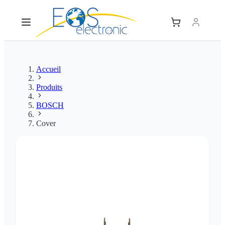
Accueil
Produits
BOSCH
Cover