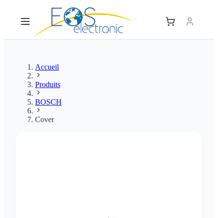
Accueil
Produits
BOSCH
Cover