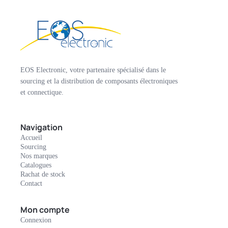
EOS Electronic, votre partenaire spécialisé dans le
sourcing et la distribution de composants électroniques
et connectique.
Navigation
Accueil
Sourcing
Nos marques
Catalogues
Rachat de stock
Contact
Mon compte
Connexion