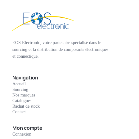
EOS Electronic, votre partenaire spécialisé dans le
sourcing et la distribution de composants électroniques
et connectique.
Navigation
Accueil
Sourcing
Nos marques
Catalogues
Rachat de stock
Contact
Mon compte
Connexion