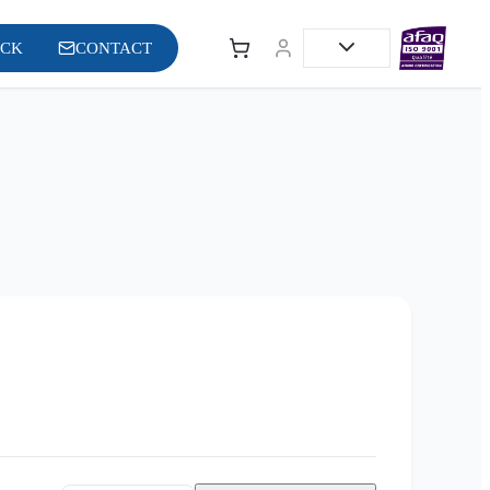
OCK
CONTACT