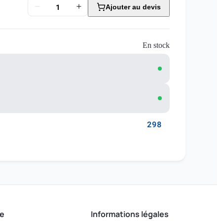
Ajouter au devis
En stock
298
e
Informations légales