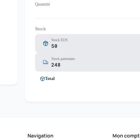
Quantité
Stock
Stock EOS
50
Stock partenaire
248
Total
Navigation
Mon compt