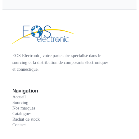
EOS Electronic, votre partenaire spécialisé dans le
sourcing et la distribution de composants électroniques
et connectique.
Navigation
Accueil
Sourcing
Nos marques
Catalogues
Rachat de stock
Contact