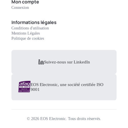
Mon compte
Connexion
Informations légales
Conditions d'utilisation
Mentions Légales
Politique de cookies
Suivez-nous sur LinkedIn
EOS Electronic, une société certifiée ISO
9001
©
2026
EOS Electronic.
Tous droits réservés.