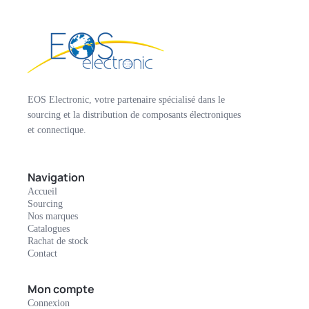
EOS Electronic, votre partenaire spécialisé dans le
sourcing et la distribution de composants électroniques
et connectique.
Navigation
Accueil
Sourcing
Nos marques
Catalogues
Rachat de stock
Contact
Mon compte
Connexion