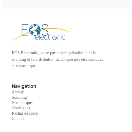
EOS Electronic, votre partenaire spécialisé dans le
sourcing et la distribution de composants électroniques
et connectique.
Navigation
Accueil
Sourcing
Nos marques
Catalogues
Rachat de stock
Contact