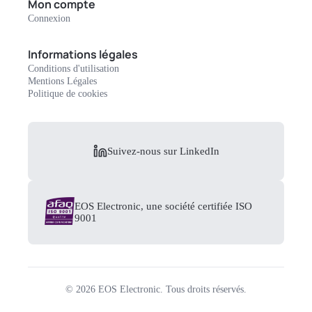
Mon compte
Connexion
Informations légales
Conditions d'utilisation
Mentions Légales
Politique de cookies
Suivez-nous sur LinkedIn
EOS Electronic, une société certifiée ISO
9001
©
2026
EOS Electronic.
Tous droits réservés.