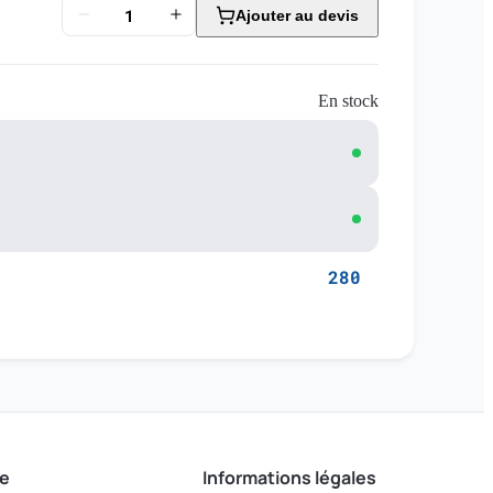
Ajouter au devis
En stock
280
e
Informations légales