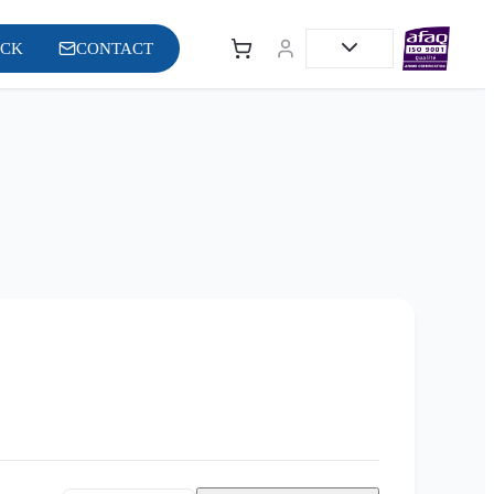
OCK
CONTACT