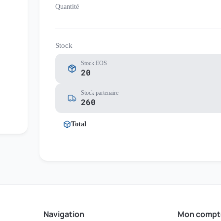
Quantité
Stock
Stock EOS
20
Stock partenaire
260
Total
Navigation
Mon compt