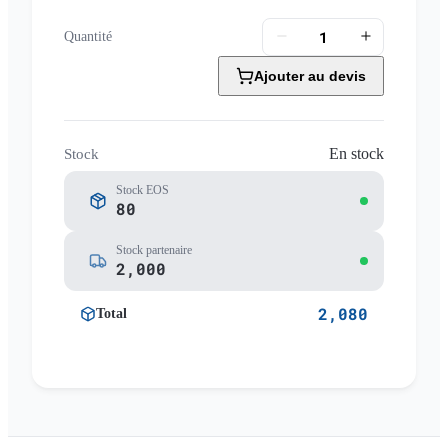
Quantité
Ajouter au devis
En stock
Stock
Stock EOS
80
Stock partenaire
2,000
2,080
Total