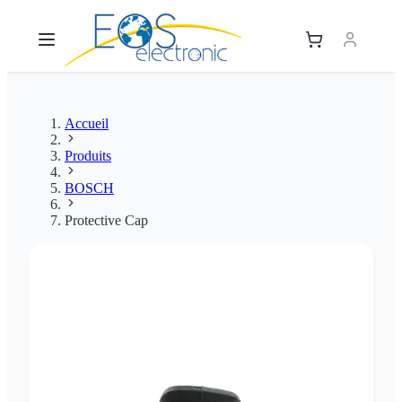
Accueil
Produits
BOSCH
Protective Cap