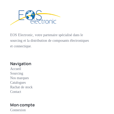
EOS Electronic, votre partenaire spécialisé dans le
sourcing et la distribution de composants électroniques
et connectique.
Navigation
Accueil
Sourcing
Nos marques
Catalogues
Rachat de stock
Contact
Mon compte
Connexion