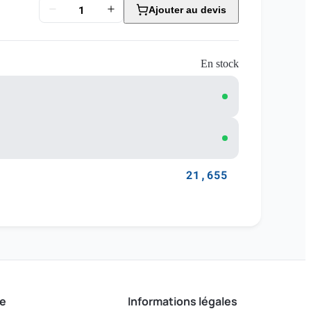
Ajouter au devis
En stock
21,655
e
Informations légales