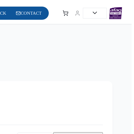
OCK
CONTACT