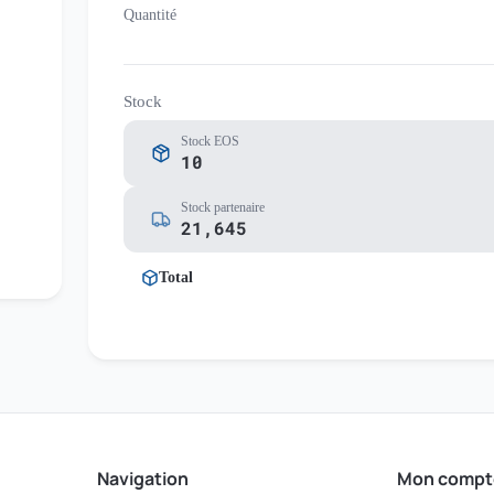
Quantité
Stock
Stock EOS
10
Stock partenaire
21,645
Total
Navigation
Mon compt