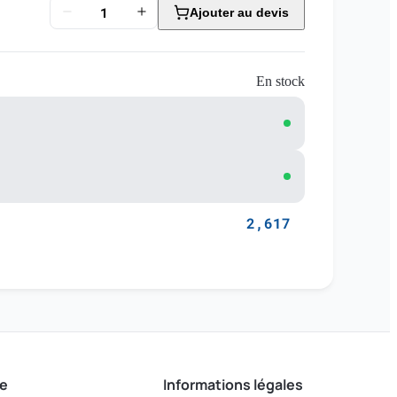
Ajouter au devis
En stock
2,617
e
Informations légales