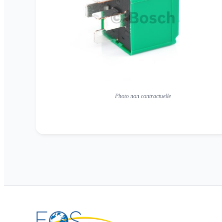
Photo non contractuelle