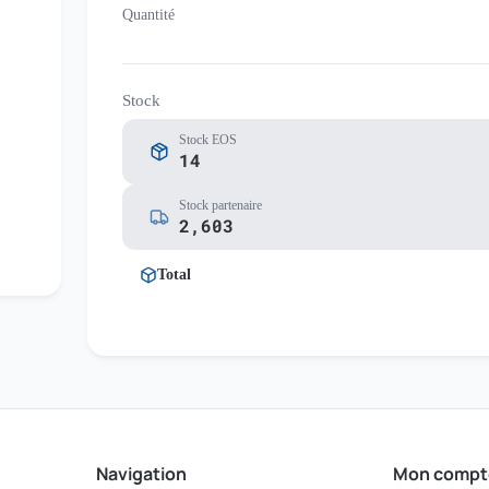
Quantité
Stock
Stock EOS
14
Stock partenaire
2,603
Total
Navigation
Mon compt