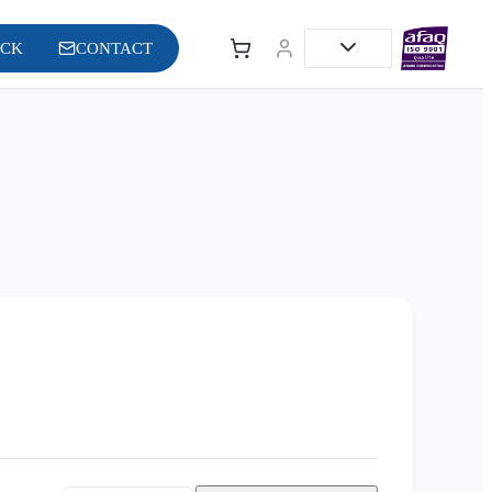
OCK
CONTACT