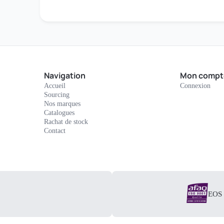
Navigation
Mon compt
Accueil
Connexion
Sourcing
Nos marques
Catalogues
Rachat de stock
Contact
EOS E