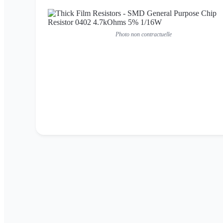
Photo non contractuelle