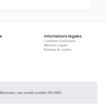
e
Informations légales
Conditions d'utilisation
Mentions Légales
Politique de cookies
lectronic, une société certifiée ISO 9001