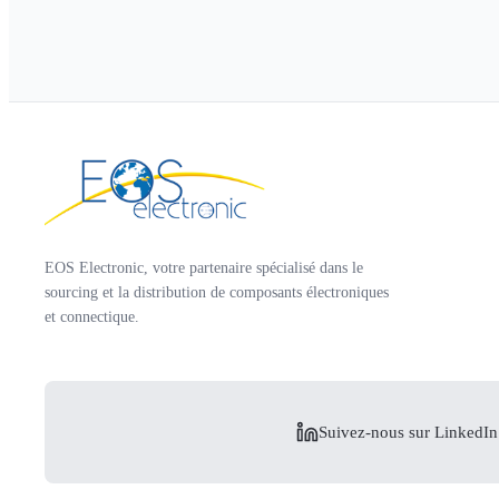
EOS Electronic, votre partenaire spécialisé dans le
sourcing et la distribution de composants électroniques
et connectique.
Suivez-nous sur LinkedIn