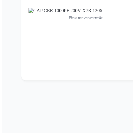
Photo non contractuelle