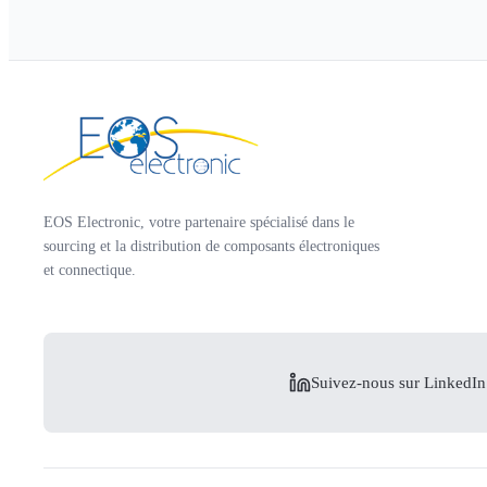
EOS Electronic, votre partenaire spécialisé dans le
sourcing et la distribution de composants électroniques
et connectique.
Suivez-nous sur LinkedIn