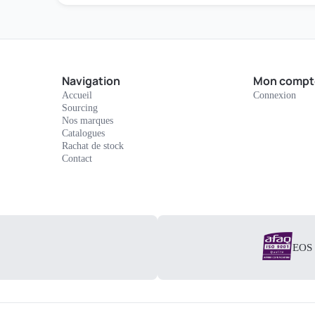
Navigation
Mon compt
Accueil
Connexion
Sourcing
Nos marques
Catalogues
Rachat de stock
Contact
EOS E