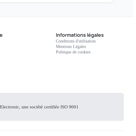
e
Informations légales
Conditions d'utilisation
Mentions Légales
Politique de cookies
lectronic, une société certifiée ISO 9001