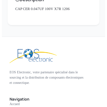
CAP CER 0.047UF 100V X7R 1206
EOS Electronic, votre partenaire spécialisé dans le
sourcing et la distribution de composants électroniques
et connectique.
Navigation
Accueil