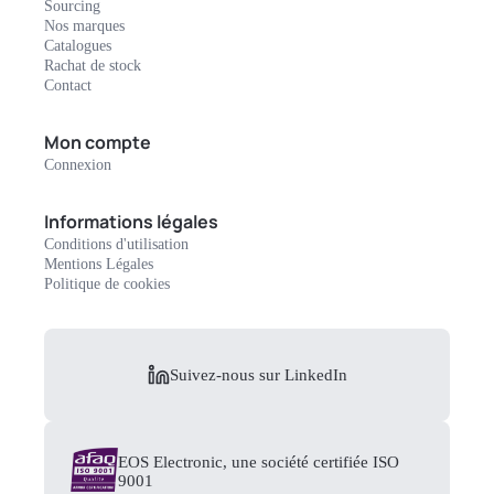
Sourcing
Nos marques
Catalogues
Rachat de stock
Contact
Mon compte
Connexion
Informations légales
Conditions d'utilisation
Mentions Légales
Politique de cookies
Suivez-nous sur LinkedIn
EOS Electronic, une société certifiée ISO
9001