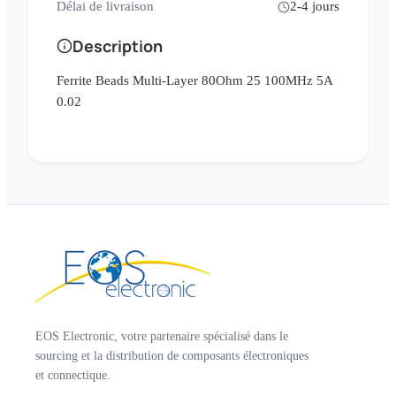
Délai de livraison
2-4 jours
Description
Ferrite Beads Multi-Layer 80Ohm 25 100MHz 5A
0.02
EOS Electronic, votre partenaire spécialisé dans le
sourcing et la distribution de composants électroniques
et connectique.