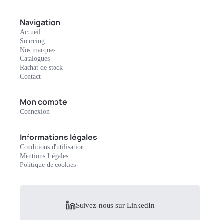
Navigation
Accueil
Sourcing
Nos marques
Catalogues
Rachat de stock
Contact
Mon compte
Connexion
Informations légales
Conditions d'utilisation
Mentions Légales
Politique de cookies
Suivez-nous sur LinkedIn