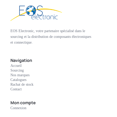
EOS Electronic, votre partenaire spécialisé dans le
sourcing et la distribution de composants électroniques
et connectique.
Navigation
Accueil
Sourcing
Nos marques
Catalogues
Rachat de stock
Contact
Mon compte
Connexion