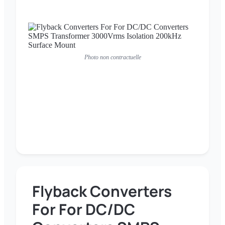
Photo non contractuelle
Flyback Converters
For For DC/DC