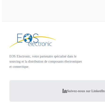
EOS Electronic, votre partenaire spécialisé dans le
sourcing et la distribution de composants électroniques
et connectique.
Suivez-nous sur LinkedIn