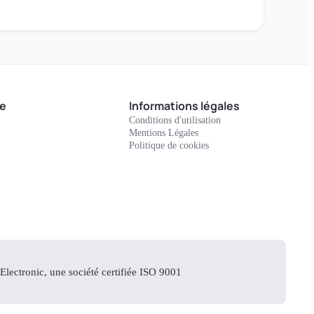
e
Informations légales
Conditions d'utilisation
Mentions Légales
Politique de cookies
lectronic, une société certifiée ISO 9001