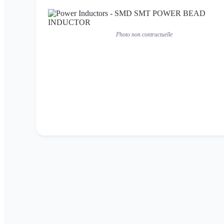
Photo non contractuelle