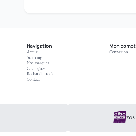
Navigation
Mon compt
Accueil
Connexion
Sourcing
Nos marques
Catalogues
Rachat de stock
Contact
EOS E