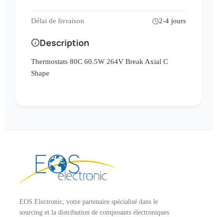
Délai de livraison
2-4 jours
Description
Thermostats 80C 60.5W 264V Break Axial C
Shape
EOS Electronic, votre partenaire spécialisé dans le
sourcing et la distribution de composants électroniques