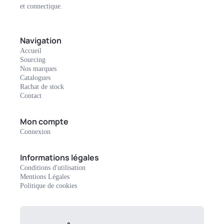
et connectique.
Navigation
Accueil
Sourcing
Nos marques
Catalogues
Rachat de stock
Contact
Mon compte
Connexion
Informations légales
Conditions d'utilisation
Mentions Légales
Politique de cookies