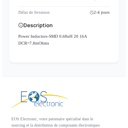
Délai de livraison
2-4 jours
Description
Power Inductors-SMD 0.68uH 20 16A
DCR=7.8mOhms
EOS Electronic, votre partenaire spécialisé dans le
sourcing et la distribution de composants électroniques