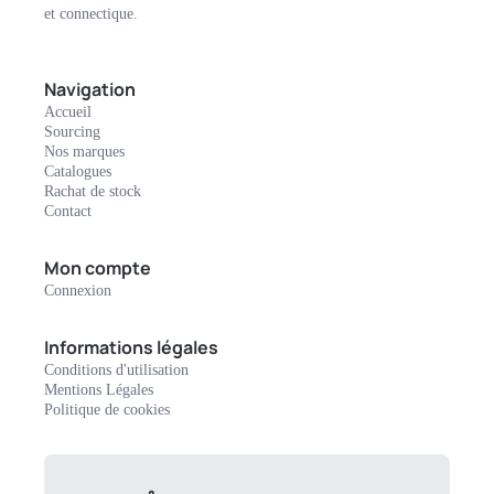
et connectique.
Navigation
Accueil
Sourcing
Nos marques
Catalogues
Rachat de stock
Contact
Mon compte
Connexion
Informations légales
Conditions d'utilisation
Mentions Légales
Politique de cookies