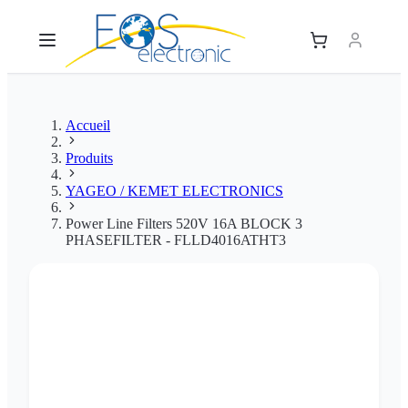
Accueil
Produits
YAGEO / KEMET ELECTRONICS
Power Line Filters 520V 16A BLOCK 3
PHASEFILTER - FLLD4016ATHT3