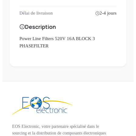
Délai de livraison
2-4 jours
Description
Power Line Filters 520V 16A BLOCK 3
PHASEFILTER
EOS Electronic, votre partenaire spécialisé dans le
sourcing et la distribution de composants électroniques