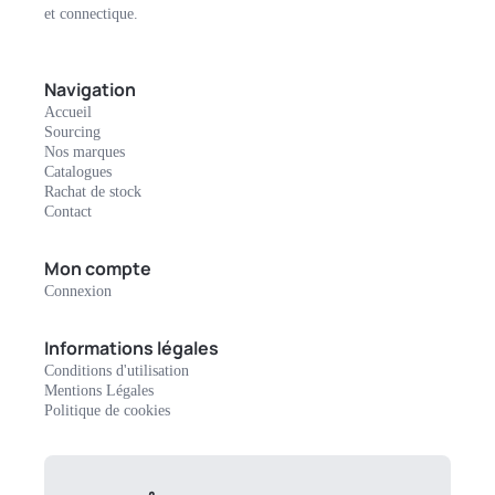
et connectique.
Navigation
Accueil
Sourcing
Nos marques
Catalogues
Rachat de stock
Contact
Mon compte
Connexion
Informations légales
Conditions d'utilisation
Mentions Légales
Politique de cookies