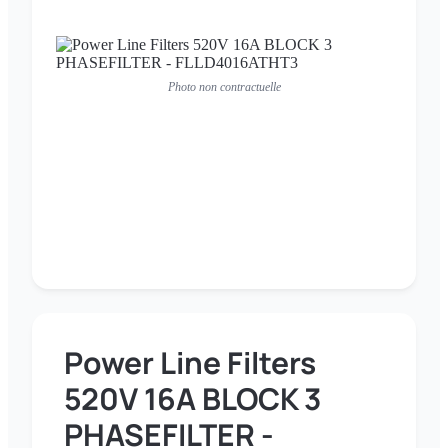
Photo non contractuelle
Power Line Filters
520V 16A BLOCK 3
PHASEFILTER -