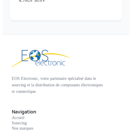
4.70UF 50.0V
EOS Electronic, votre partenaire spécialisé dans le
sourcing et la distribution de composants électroniques
et connectique.
Navigation
Accueil
Sourcing
Nos marques