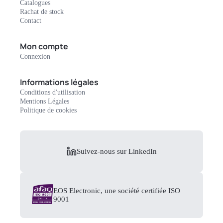
Catalogues
Rachat de stock
Contact
Mon compte
Connexion
Informations légales
Conditions d'utilisation
Mentions Légales
Politique de cookies
Suivez-nous sur LinkedIn
EOS Electronic, une société certifiée ISO
9001