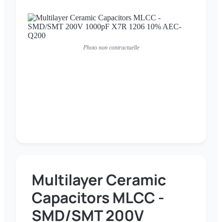
Photo non contractuelle
Multilayer Ceramic
Capacitors MLCC -
SMD/SMT 200V