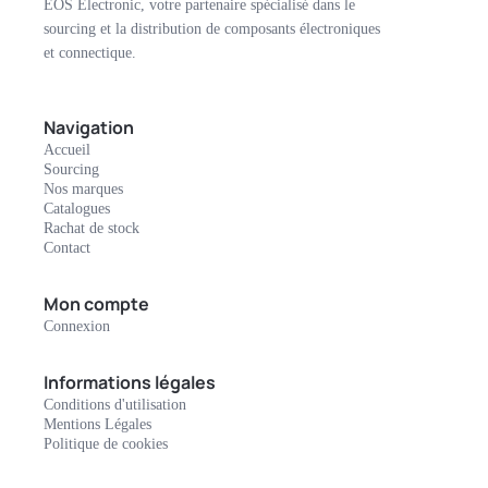
EOS Electronic, votre partenaire spécialisé dans le
sourcing et la distribution de composants électroniques
et connectique.
Navigation
Accueil
Sourcing
Nos marques
Catalogues
Rachat de stock
Contact
Mon compte
Connexion
Informations légales
Conditions d'utilisation
Mentions Légales
Politique de cookies